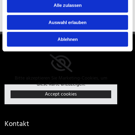
Alle zulassen
Auswahl erlauben
Ablehnen
Anfahrt
Bitte akzeptieren Sie Marketing-Cookies, um
diese Karte anzuzeigen.
Accept cookies
Kontakt