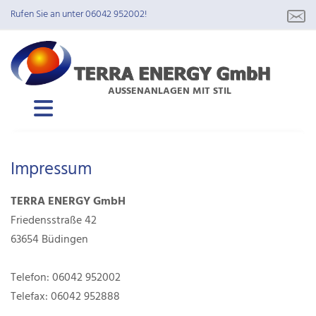
Rufen Sie an unter 06042 952002!
AUSSENANLAGEN MIT STIL
Impressum
TERRA ENERGY GmbH
Friedensstraße 42
63654 Büdingen
Telefon:
06042 952002
Telefax: 06042 952888